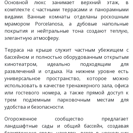
Основной люкс занимает верхний этаж, в
комплекте с частными террасами и панорамными
видами. Ванные комнаты отделаны роскошным
мрамором Porcelanosa, а дубовые напольные
покрытия и нейтральные тона создают теплую,
элегантную атмосферу.
Терраса на крыше служит частным убежищем с
бассейном и полностью оборудованным открытым
кинотеатром, идеально подходящим для
развлечений и отдыха. На нижнем уровне есть
универсальное пространство, которое можно
использовать в качестве тренажерного зала, офиса
или гостевого номера, а также прямой доступ к
трем подземным парковочным местам для
удобства и безопасности.
Огороженное сообщество предлагает
ландшафтные сады и общий бассейн, создавая