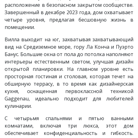
расположение в безопасном закрытом сообществе.
Завершенный в декабре 2023 года, дом охватывает
четыре уровня, предлагая бесшовную жизнь в
помещении.
Вилла выходит на юг, захватывая захватывающий
вид на Средиземное море, гору Ла Конча и Пуэрто
Банус. Большие окна от пола до потолка наполняют
интерьеры естественным светом, улучшая дизайн
открытой планировки. На главном уровне есть
просторная гостиная и столовая, которая течет на
обширную террасу, в то время как дизайнерская
кухня, оснащенная первоклассной техникой
Gaggenau, идеально подходит для любителей
кулинарии.
С четырьмя спальнями и пятью ванными
комнатами, включая три люкса, этот дом
обеспечивает конфиденциальность и гибкость.