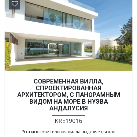
Previous
Next
СОВРЕМЕННАЯ ВИЛЛА,
СПРОЕКТИРОВАННАЯ
АРХИТЕКТОРОМ, С ПАНОРАМНЫМ
ВИДОМ НА МОРЕ В НУЭВА
АНДАЛУСИЯ
KRE19016
Эта исключительная вилла выделяется как