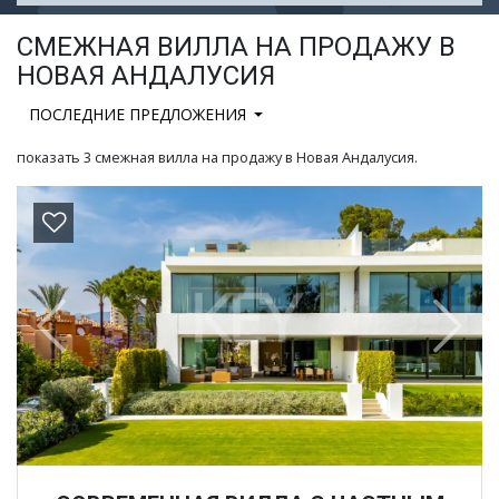
СМЕЖНАЯ ВИЛЛА НА ПРОДАЖУ В
НОВАЯ АНДАЛУСИЯ
ПОСЛЕДНИЕ ПРЕДЛОЖЕНИЯ
показать 3 смежная вилла на продажу в Новая Андалусия.
Previous
Next