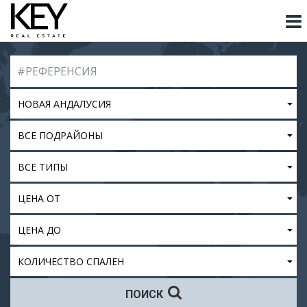
НОВАЯ АНДАЛУСИЯ
ВСЕ ПОДРАЙОНЫ
ВСЕ ТИПЫ
ЦЕНА ОТ
ЦЕНА ДО
КОЛИЧЕСТВО СПАЛЕН
ПОИСК