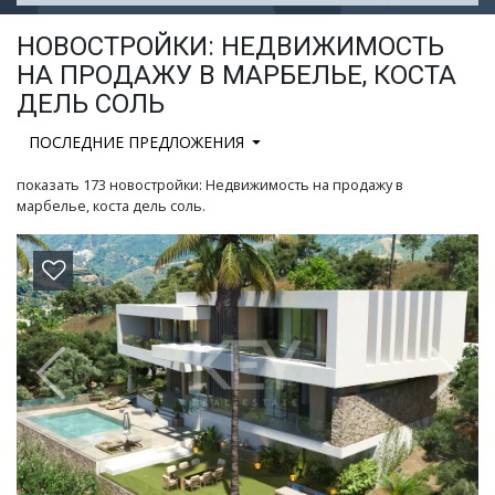
НОВОСТРОЙКИ: НЕДВИЖИМОСТЬ
НА ПРОДАЖУ В МАРБЕЛЬE, КОСТА
ДЕЛЬ СОЛЬ
ПОСЛЕДНИЕ ПРЕДЛОЖЕНИЯ
показать 173 новостройки: Недвижимость на продажу в
марбельe, коста дель соль.
Previous
Next