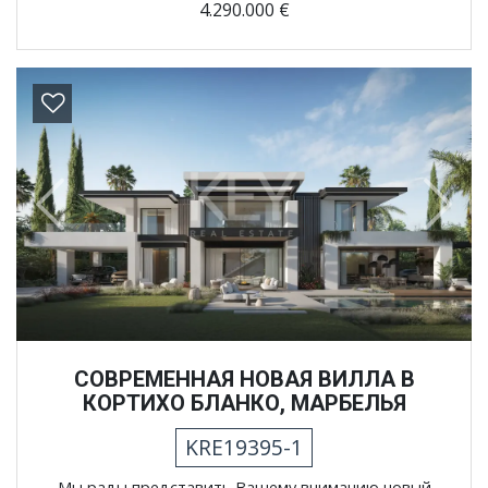
4.290.000 €
Previous
Next
СОВРЕМЕННАЯ НОВАЯ ВИЛЛА В
КОРТИХО БЛАНКО, МАРБЕЛЬЯ
KRE19395-1
Мы рады представить Вашему вниманию новый