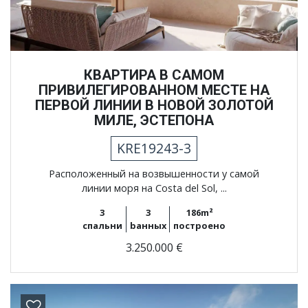
КВАРТИРА В САМОМ
ПРИВИЛЕГИРОВАННОМ МЕСТЕ НА
ПЕРВОЙ ЛИНИИ В НОВОЙ ЗОЛОТОЙ
МИЛЕ, ЭСТЕПОНА
KRE19243-3
Расположенный на возвышенности у самой
линии моря на Costa del Sol, ...
3
3
186m²
спальни
bанных
построено
3.250.000 €