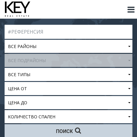
ВСЕ РАЙОНЫ
ВСЕ ПОДРАЙОНЫ
ВСЕ ТИПЫ
ЦЕНА ОТ
ЦЕНА ДО
КОЛИЧЕСТВО СПАЛЕН
ПОИСК