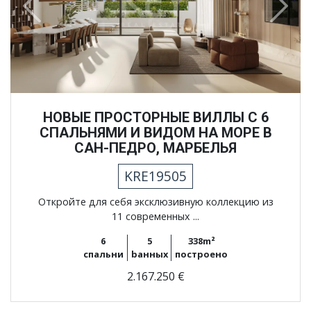
Previous
Next
НОВЫЕ ПРОСТОРНЫЕ ВИЛЛЫ С 6
СПАЛЬНЯМИ И ВИДОМ НА МОРЕ В
САН-ПЕДРО, МАРБЕЛЬЯ
KRE19505
Откройте для себя эксклюзивную коллекцию из
11 современных ...
6
5
338m²
спальни
bанных
построено
2.167.250 €