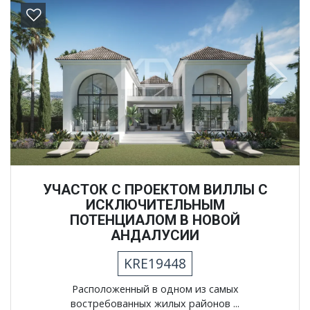
Previous
Next
УЧАСТОК С ПРОЕКТОМ ВИЛЛЫ С
ИСКЛЮЧИТЕЛЬНЫМ
ПОТЕНЦИАЛОМ В НОВОЙ
АНДАЛУСИИ
KRE19448
Расположенный в одном из самых
востребованных жилых районов ...