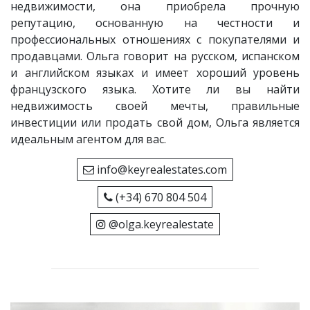
недвижимости, она приобрела прочную
репутацию, основанную на честности и
профессиональных отношениях с покупателями и
продавцами. Ольга говорит на русском, испанском
и английском языках и имеет хороший уровень
французского языка. Хотите ли вы найти
недвижимость своей мечты, правильные
инвестиции или продать свой дом, Ольга является
идеальным агентом для вас.
info@keyrealestates.com
(+34) 670 804 504
@olga.keyrealestate