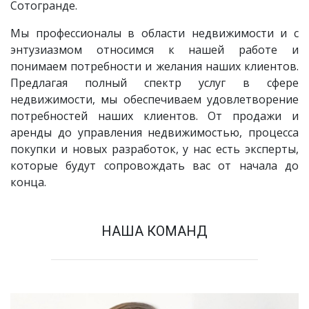
Сотогранде.
Мы профессионалы в области недвижимости и с
энтузиазмом относимся к нашей работе и
понимаем потребности и желания наших клиентов.
Предлагая полный спектр услуг в сфере
недвижимости, мы обеспечиваем удовлетворение
потребностей наших клиентов. От продажи и
аренды до управления недвижимостью, процесса
покупки и новых разработок, у нас есть эксперты,
которые будут сопровождать вас от начала до
конца.
НАША КОМАНД