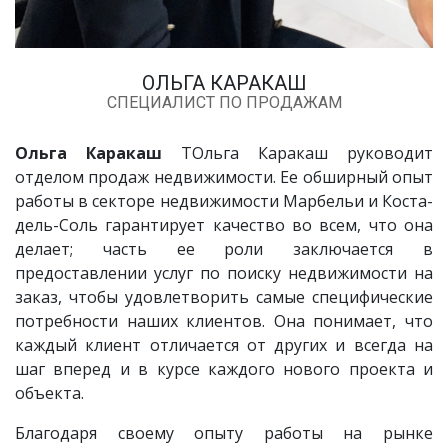
ОЛЬГА КАРАКАШ
СПЕЦИАЛИСТ ПО ПРОДАЖАМ
Ольга Каракаш
ТОльга Каракаш руководит
отделом продаж недвижимости. Ее обширный опыт
работы в секторе недвижимости Марбельи и Коста-
дель-Соль гарантирует качество во всем, что она
делает; часть ее роли заключается в
предоставлении услуг по поиску недвижимости на
заказ, чтобы удовлетворить самые специфические
потребности наших клиентов. Она понимает, что
каждый клиент отличается от других и всегда на
шаг вперед и в курсе каждого нового проекта и
объекта.
Благодаря своему опыту работы на рынке