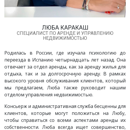
ЛЮБА КАРАКАШ
СПЕЦИАЛИСТ ПО АРЕНДЕ И УПРАВЛЕНИЮ
НЕДВИЖИМОСТЬЮ
Родилась в России, где изучала психологию до
переезда в Испанию четырнадцать лет назад. Она
отвечает за отдел аренды, как за аренду жилья для
отдыха, так и за долгосрочную аренду. В рамках
высокого уровня обслуживания клиентов, который
мы предлагаем, Люба также руководит нашим
отделом управления недвижимостью.
Консьерж и административная служба бесценны для
клиентов, которые могут положиться на Любу,
чтобы справиться со всеми аспектами аренды их
собственности. Люба всегда ищет совершенство,