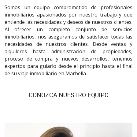
Somos un equipo comprometido de profesionales
inmobiliarios apasionados por nuestro trabajo y que
entiende las necesidades y deseos de nuestros clientes.
Al ofrecer un completo conjunto de servicios
inmobiliarios, nos aseguramos de satisfacer todas las
necesidades de nuestros clientes. Desde ventas y
alquileres hasta administración de propiedades,
proceso de compra y nuevos desarrollos, tenemos
expertos para guiarlo desde el principio hasta el final
de su viaje inmobiliario en Marbella.
CONOZCA NUESTRO EQUIPO