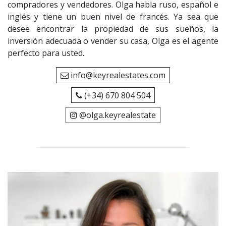
compradores y vendedores. Olga habla ruso, español e
inglés y tiene un buen nivel de francés. Ya sea que
desee encontrar la propiedad de sus sueños, la
inversión adecuada o vender su casa, Olga es el agente
perfecto para usted.
info@keyrealestates.com
(+34) 670 804 504
@olga.keyrealestate