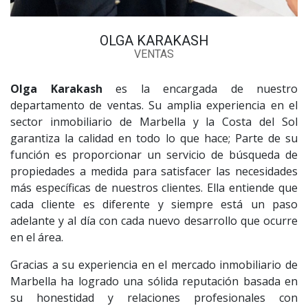
OLGA KARAKASH
VENTAS
Olga Karakash
es la encargada de nuestro
departamento de ventas. Su amplia experiencia en el
sector inmobiliario de Marbella y la Costa del Sol
garantiza la calidad en todo lo que hace; Parte de su
función es proporcionar un servicio de búsqueda de
propiedades a medida para satisfacer las necesidades
más específicas de nuestros clientes. Ella entiende que
cada cliente es diferente y siempre está un paso
adelante y al día con cada nuevo desarrollo que ocurre
en el área.
Gracias a su experiencia en el mercado inmobiliario de
Marbella ha logrado una sólida reputación basada en
su honestidad y relaciones profesionales con