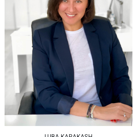
LUBA KARAKASH