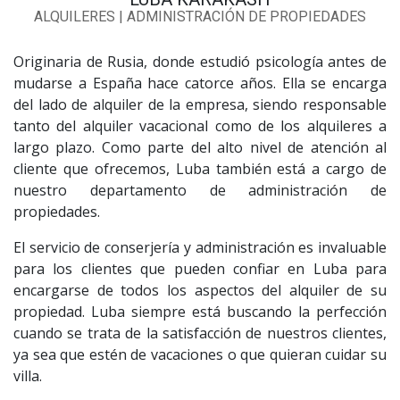
ALQUILERES | ADMINISTRACIÓN DE PROPIEDADES
Originaria de Rusia, donde estudió psicología antes de
mudarse a España hace catorce años. Ella se encarga
del lado de alquiler de la empresa, siendo responsable
tanto del alquiler vacacional como de los alquileres a
largo plazo. Como parte del alto nivel de atención al
cliente que ofrecemos, Luba también está a cargo de
nuestro departamento de administración de
propiedades.
El servicio de conserjería y administración es invaluable
para los clientes que pueden confiar en Luba para
encargarse de todos los aspectos del alquiler de su
propiedad. Luba siempre está buscando la perfección
cuando se trata de la satisfacción de nuestros clientes,
ya sea que estén de vacaciones o que quieran cuidar su
villa.