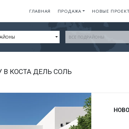
ГЛАВНАЯ
ПРОДАЖА
НОВЫЕ ПРОЕК
РАЙОНЫ
ВСЕ ПОДРАЙОНЫ
 В КОСТА ДЕЛЬ СОЛЬ
НОВО