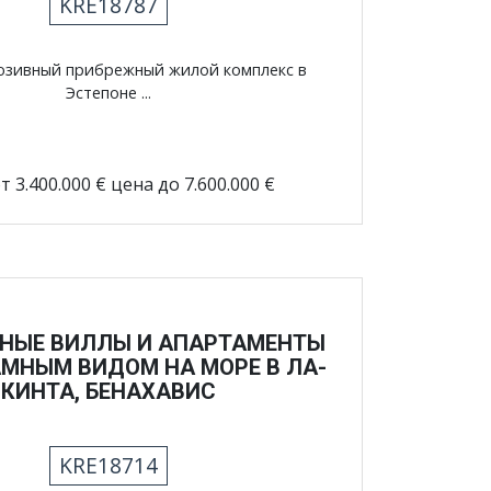
KRE18787
юзивный прибрежный жилой комплекс в
Эстепоне ...
т 3.400.000 € цена до 7.600.000 €
НЫЕ ВИЛЛЫ И АПАРТАМЕНТЫ
МНЫМ ВИДОМ НА МОРЕ В ЛА-
КИНТА, БЕНАХАВИС
KRE18714