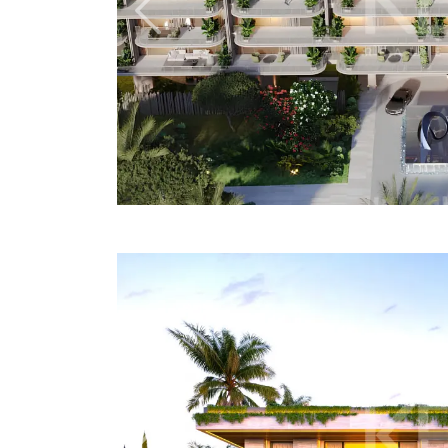
Previous