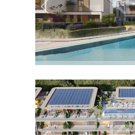
Previous