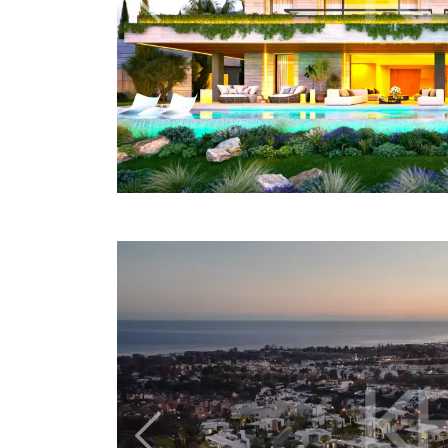
Previous
Previous