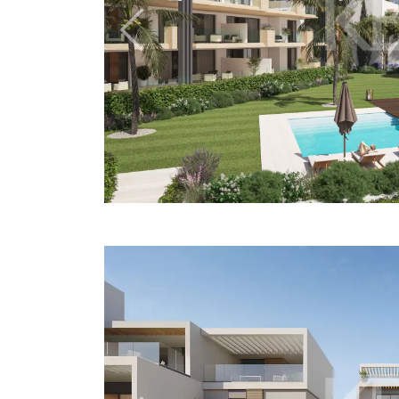
Previous