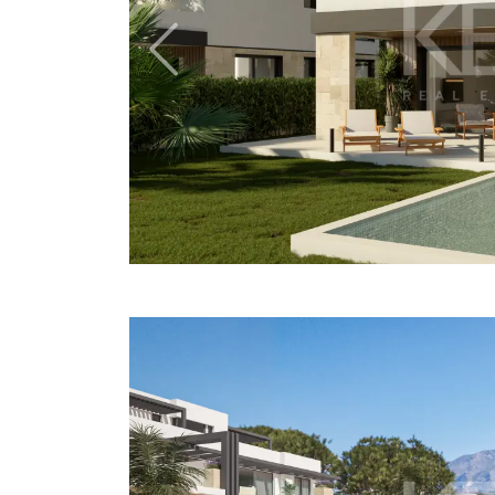
Previous