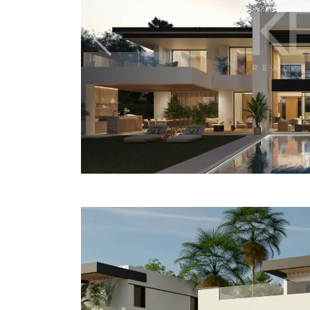
Previous