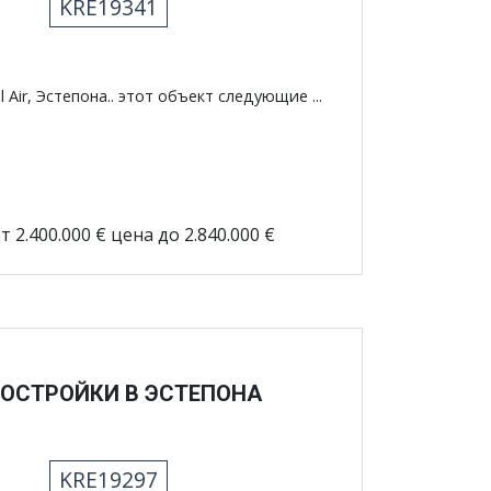
KRE19341
l Air, Эстепона.. этот объект следующие ...
т 2.400.000 € цена до 2.840.000 €
ОСТРОЙКИ В ЭСТЕПОНА
KRE19297