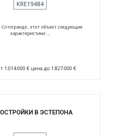
KRE19484
в Сотогранде.. этот объект следующие
характеристики: ...
т 1.014.000 € цена до 1.827.000 €
ОСТРОЙКИ В ЭСТЕПОНА