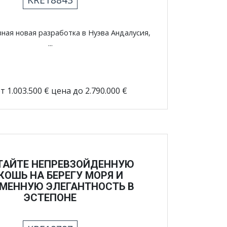
вная новая разработка в Нуэва Андалусия,
...
т 1.003.500 € цена до 2.790.000 €
АЙТЕ НЕПРЕВЗОЙДЕННУЮ
КОШЬ НА БЕРЕГУ МОРЯ И
МЕННУЮ ЭЛЕГАНТНОСТЬ В
ЭСТЕПОНЕ