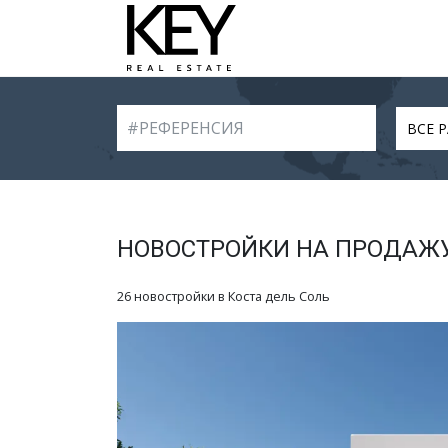
ВСЕ 
НОВОСТРОЙКИ НА ПРОДАЖУ
26 новостройки в Коста дель Соль