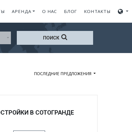
ТЫ
АРЕНДА
О НАС
БЛОГ
КОНТАКТЫ
ПОИСК
ПОСЛЕДНИЕ ПРЕДЛОЖЕНИЯ
СТРОЙКИ В СОТОГРАНДЕ