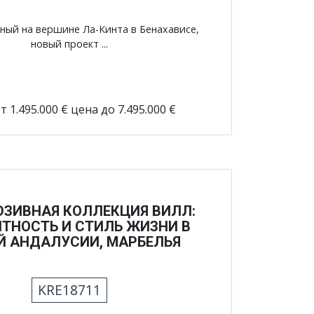
ный на вершине Ла-Кинта в Бенахависе,
новый проект ...
т 1.495.000 € цена до 7.495.000 €
ЗИВНАЯ КОЛЛЕКЦИЯ ВИЛЛ:
НТНОСТЬ И СТИЛЬ ЖИЗНИ В
Й АНДАЛУСИИ, МАРБЕЛЬЯ
KRE18711