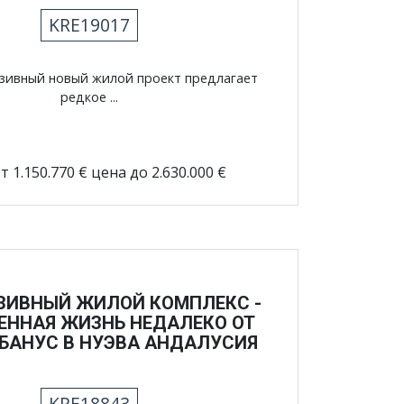
KRE19017
юзивный новый жилой проект предлагает
редкое ...
т 1.150.770 € цена до 2.630.000 €
ЗИВНЫЙ ЖИЛОЙ КОМПЛЕКС -
ЕННАЯ ЖИЗНЬ НЕДАЛЕКО ОТ
БАНУС В НУЭВА АНДАЛУСИЯ
KRE18843