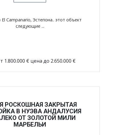
 El Campanario, Эстепона.. этот объект
следующие ...
т 1.800.000 € цена до 2.650.000 €
Я РОСКОШНАЯ ЗАКРЫТАЯ
ОЙКА В НУЭВА АНДАЛУСИЯ
ЛЕКО ОТ ЗОЛОТОЙ МИЛИ
МАРБЕЛЬИ