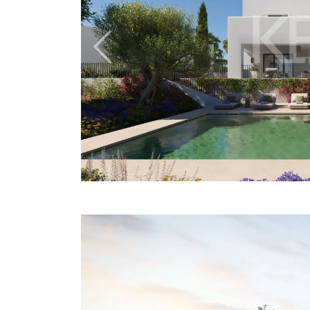
Previous