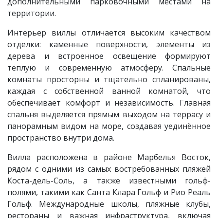
дополнительными парковочными местами на
территории.
Интерьер виллы отличается высоким качеством
отделки: каменные поверхности, элементы из
дерева и встроенное освещение формируют
тёплую и современную атмосферу. Спальные
комнаты просторны и тщательно спланированы,
каждая с собственной ванной комнатой, что
обеспечивает комфорт и независимость. Главная
спальня выделяется прямым выходом на террасу и
панорамным видом на море, создавая уединённое
пространство внутри дома.
Вилла расположена в районе Марбелья Восток,
рядом с одними из самых востребованных пляжей
Коста-дель-Соль, а также известными гольф-
полями, такими как Санта Клара Гольф и Рио Реаль
Гольф. Международные школы, пляжные клубы,
рестораны и важная инфраструктура, включая