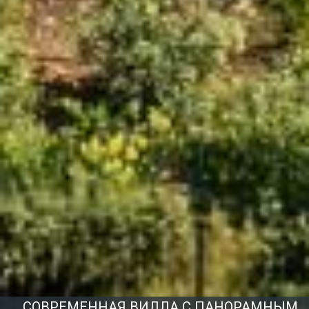
СОВРЕМЕННАЯ ВИЛЛА С ПАНОРАМНЫМ