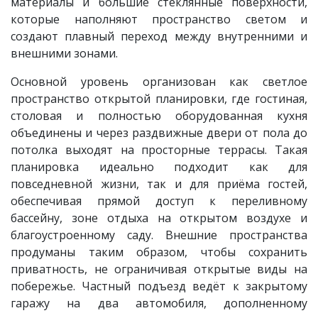
материалы и большие стеклянные поверхности,
которые наполняют пространство светом и
создают плавный переход между внутренними и
внешними зонами.
Основной уровень организован как светлое
пространство открытой планировки, где гостиная,
столовая и полностью оборудованная кухня
объединены и через раздвижные двери от пола до
потолка выходят на просторные террасы. Такая
планировка идеально подходит как для
повседневной жизни, так и для приёма гостей,
обеспечивая прямой доступ к переливному
бассейну, зоне отдыха на открытом воздухе и
благоустроенному саду. Внешние пространства
продуманы таким образом, чтобы сохранить
приватность, не ограничивая открытые виды на
побережье. Частный подъезд ведёт к закрытому
гаражу на два автомобиля, дополненному