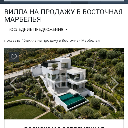
ВИЛЛА НА ПРОДАЖУ В ВОСТОЧНАЯ
МАРБЕЛЬЯ
ПОСЛЕДНИЕ ПРЕДЛОЖЕНИЯ
показать 46 вилла на продажу в Восточная Марбелья.
Previous
Next