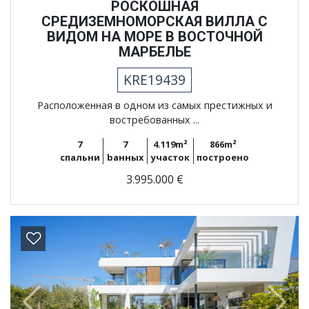
РОСКОШНАЯ
СРЕДИЗЕМНОМОРСКАЯ ВИЛЛА С
ВИДОМ НА МОРЕ В ВОСТОЧНОЙ
МАРБЕЛЬЕ
KRE19439
Расположенная в одном из самых престижных и
востребованных ...
7
7
4.119m²
866m²
спальни
bанных
участок
построено
3.995.000 €