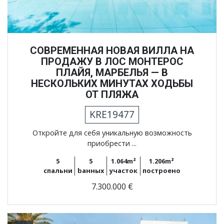
СОВРЕМЕННАЯ НОВАЯ ВИЛЛА НА
ПРОДАЖУ В ЛОС МОНТЕРОС
ПЛАЙЯ, МАРБЕЛЬЯ — В
НЕСКОЛЬКИХ МИНУТАХ ХОДЬБЫ
ОТ ПЛЯЖА
KRE19477
Откройте для себя уникальную возможность
приобрести ...
5
5
1.064m²
1.206m²
спальни
bанных
участок
построено
7.300.000 €