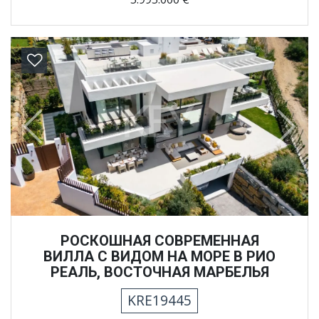
Previous
Next
РОСКОШНАЯ СОВРЕМЕННАЯ
ВИЛЛА С ВИДОМ НА МОРЕ В РИО
РЕАЛЬ, ВОСТОЧНАЯ МАРБЕЛЬЯ
KRE19445