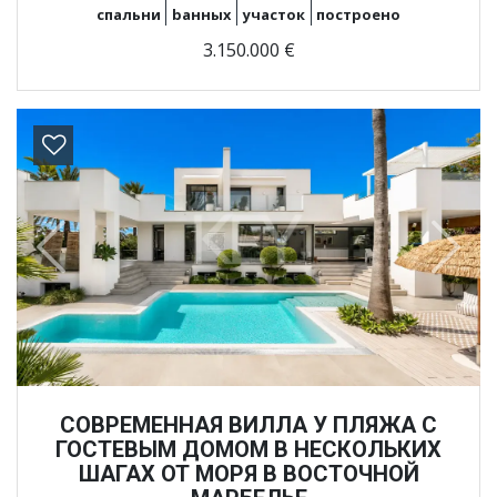
спальни
bанных
участок
построено
3.150.000 €
Previous
Next
СОВРЕМЕННАЯ ВИЛЛА У ПЛЯЖА С
ГОСТЕВЫМ ДОМОМ В НЕСКОЛЬКИХ
ШАГАХ ОТ МОРЯ В ВОСТОЧНОЙ