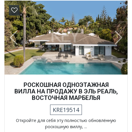
Previous
Next
РОСКОШНАЯ ОДНОЭТАЖНАЯ
ВИЛЛА НА ПРОДАЖУ В ЭЛЬ РЕАЛЬ,
ВОСТОЧНАЯ МАРБЕЛЬЯ
KRE19514
Откройте для себя эту полностью обновлённую
роскошную виллу, ...