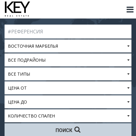
ВОСТОЧНАЯ МАРБЕЛЬЯ
ВСЕ ПОДРАЙОНЫ
ВСЕ ТИПЫ
ЦЕНА ОТ
ЦЕНА ДО
КОЛИЧЕСТВО СПАЛЕН
ПОИСК