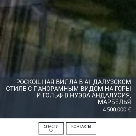
РОСКОШНАЯ ВИЛЛА В АНДАЛУЗСКОМ
СТИЛЕ С ПАНОРАМНЫМ ВИДОМ НА ГОРЫ
И ГОЛЬФ В НУЭВА АНДАЛУСИЯ,
МАРБЕЛЬЯ
4.500.000 €
СПАСТИ
КОНТАКТЫ