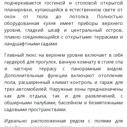
подчеркивается гостиной и столовой открытой
планировки, купающейся в естественном свете от
окон от пола до потолка. Полностью
оборудованная кухня имеет приборы верхнего
уровня, гладкий шкаф и центральный остров,
плавно соединяющийся с открытыми террасами и
ландшафтными садами.
Главный люкс на верхнем уровне включает в себя
гардероб для прогулок, ванную комнату в стиле спа
и частную террасу с панорамным видом.
Дополнительные функции включают отопление
пола, расширенный климат-контроль и гараж для
трех автомобилей. Наружные зоны предназначены
как для отдыха, так и для развлечений, с
обширными палубами, бассейном и безмятежными
садовыми пространствами.
Идеально расположенная рядом с полями для