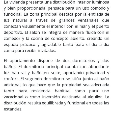
La vivienda presenta una distribución interior luminosa
y bien proporcionada, pensada para un uso cómodo y
funcional. La zona principal destaca por la entrada de
luz natural a través de grandes ventanales que
conectan visualmente el interior con el mar y el puerto
deportivo. El salón se integra de manera fluida con el
comedor y la cocina de concepto abierto, creando un
espacio práctico y agradable tanto para el día a día
como para recibir invitados.
El apartamento dispone de dos dormitorios y dos
baños. El dormitorio principal cuenta con abundante
luz natural y baño en suite, aportando privacidad y
confort. El segundo dormitorio se sitúa junto al baño
adicional, lo que hace que la propiedad sea adecuada
tanto para residencia habitual como para uso
vacacional o como inversión destinada al alquiler. La
distribución resulta equilibrada y funcional en todas las
estancias.