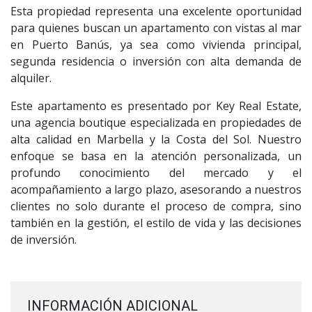
Esta propiedad representa una excelente oportunidad
para quienes buscan un apartamento con vistas al mar
en Puerto Banús, ya sea como vivienda principal,
segunda residencia o inversión con alta demanda de
alquiler.
Este apartamento es presentado por Key Real Estate,
una agencia boutique especializada en propiedades de
alta calidad en Marbella y la Costa del Sol. Nuestro
enfoque se basa en la atención personalizada, un
profundo conocimiento del mercado y el
acompañamiento a largo plazo, asesorando a nuestros
clientes no solo durante el proceso de compra, sino
también en la gestión, el estilo de vida y las decisiones
de inversión.
INFORMACIÓN ADICIONAL