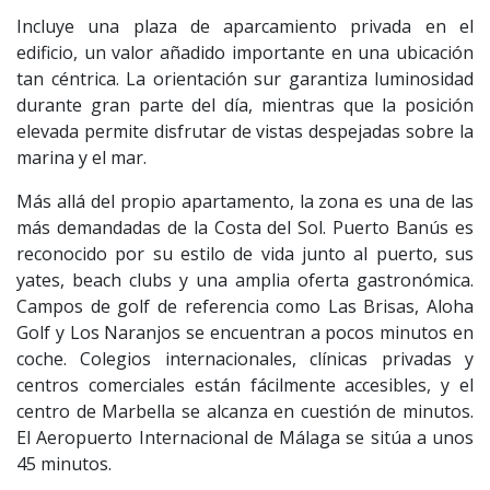
Incluye una plaza de aparcamiento privada en el
edificio, un valor añadido importante en una ubicación
tan céntrica. La orientación sur garantiza luminosidad
durante gran parte del día, mientras que la posición
elevada permite disfrutar de vistas despejadas sobre la
marina y el mar.
Más allá del propio apartamento, la zona es una de las
más demandadas de la Costa del Sol. Puerto Banús es
reconocido por su estilo de vida junto al puerto, sus
yates, beach clubs y una amplia oferta gastronómica.
Campos de golf de referencia como Las Brisas, Aloha
Golf y Los Naranjos se encuentran a pocos minutos en
coche. Colegios internacionales, clínicas privadas y
centros comerciales están fácilmente accesibles, y el
centro de Marbella se alcanza en cuestión de minutos.
El Aeropuerto Internacional de Málaga se sitúa a unos
45 minutos.