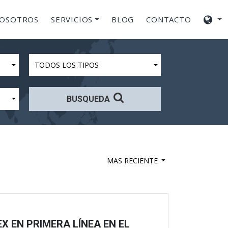
NOSOTROS
SERVICIOS
BLOG
CONTACTO
TODOS LOS TIPOS
BUSQUEDA
MAS RECIENTE
X EN PRIMERA LÍNEA EN EL