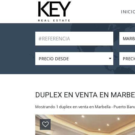
INICI
MARB
PRECIO DESDE
PRECI
DUPLEX EN VENTA EN MARBE
Mostrando 1 duplex en venta en Marbella - Puerto Ban