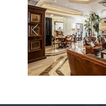
Previous