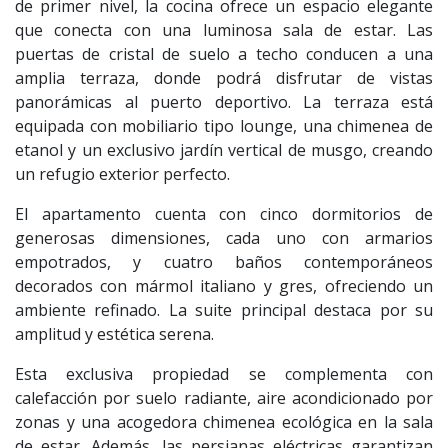
de primer nivel, la cocina ofrece un espacio elegante
que conecta con una luminosa sala de estar. Las
puertas de cristal de suelo a techo conducen a una
amplia terraza, donde podrá disfrutar de vistas
panorámicas al puerto deportivo. La terraza está
equipada con mobiliario tipo lounge, una chimenea de
etanol y un exclusivo jardín vertical de musgo, creando
un refugio exterior perfecto.
El apartamento cuenta con cinco dormitorios de
generosas dimensiones, cada uno con armarios
empotrados, y cuatro baños contemporáneos
decorados con mármol italiano y gres, ofreciendo un
ambiente refinado. La suite principal destaca por su
amplitud y estética serena.
Esta exclusiva propiedad se complementa con
calefacción por suelo radiante, aire acondicionado por
zonas y una acogedora chimenea ecológica en la sala
de estar. Además, las persianas eléctricas garantizan