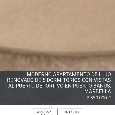
MODERNO APARTAMENTO DE LUJO
RENOVADO DE 5 DORMITORIOS CON VISTAS
AL PUERTO DEPORTIVO EN PUERTO BANÚS,
MARBELLA
2.350.000 €
GUARDAR
CONTACTO