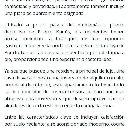
comodidad y privacidad. El apartamento también incluye
una plaza de aparcamiento asignada.
Ubicado a pocos pasos del emblemático puerto
deportivo de Puerto Banús, los residentes tienen
acceso inmediato a boutiques de lujo, opciones
gastronómicas y vida nocturna. La reconocida playa de
Puerto Banús también se encuentra a poca distancia a
pie, proporcionando una experiencia costera ideal.
Ya sea que busque una residencia principal de lujo, una
casa de vacaciones o una inversión de alquiler con alto
potencial de retorno, este apartamento lo tiene todo.
La disponibilidad de licencia turística lo hace aún más
atractivo para inversores que deseen aprovechar los
alquileres de corta estancia en esta codiciada zona.
Entre las características clave se incluyen calefacción
por suelo radiante, aire acondicionado moderno, cocina