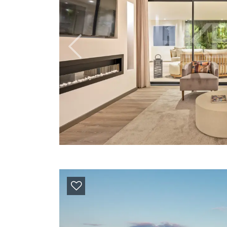
Previous