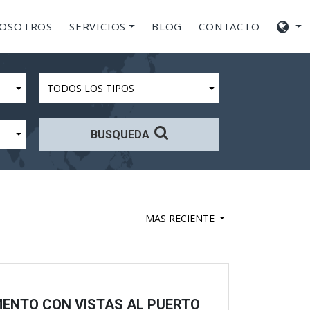
NOSOTROS
SERVICIOS
BLOG
CONTACTO
TODOS LOS TIPOS
BUSQUEDA
MAS RECIENTE
ENTO CON VISTAS AL PUERTO