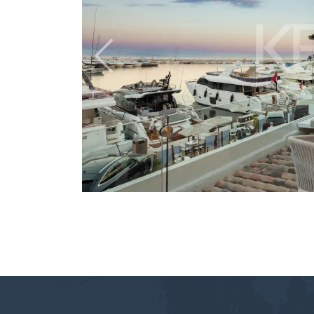
Previous