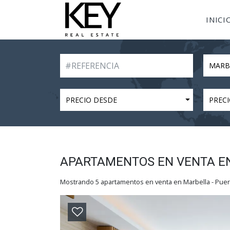
INICI
MARB
PRECIO DESDE
PRECI
APARTAMENTOS EN VENTA EN
Mostrando 5 apartamentos en venta en Marbella - Puer