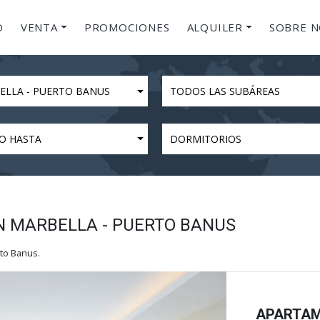
O
VENTA
PROMOCIONES
ALQUILER
SOBRE 
ELLA - PUERTO BANUS
TODOS LAS SUBÁREAS
O HASTA
DORMITORIOS
 MARBELLA - PUERTO BANUS
to Banus.
APARTAM