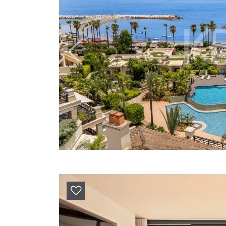
Previous