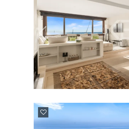
Previous