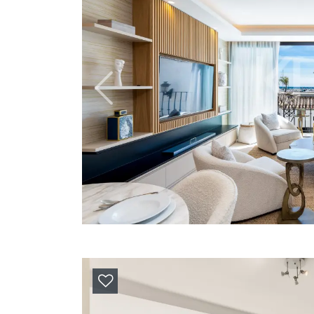
Previous