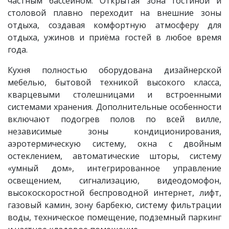
частным бассейном. Открытая зона гостиной и
столовой плавно переходит на внешние зоны
отдыха, создавая комфортную атмосферу для
отдыха, ужинов и приёма гостей в любое время
года.
Кухня полностью оборудована дизайнерской
мебелью, бытовой техникой высокого класса,
кварцевыми столешницами и встроенными
системами хранения. Дополнительные особенности
включают подогрев полов по всей вилле,
независимые зоны кондиционирования,
аэротермическую систему, окна с двойным
остеклением, автоматические шторы, систему
«умный дом», интегрированное управление
освещением, сигнализацию, видеодомофон,
высокоскоростной беспроводной интернет, лифт,
газовый камин, зону барбекю, систему фильтрации
воды, техническое помещение, подземный паркинг