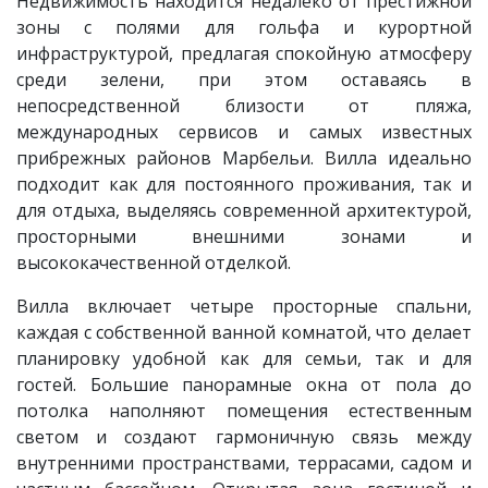
Недвижимость находится недалеко от престижной
зоны с полями для гольфа и курортной
инфраструктурой, предлагая спокойную атмосферу
среди зелени, при этом оставаясь в
непосредственной близости от пляжа,
международных сервисов и самых известных
прибрежных районов Марбельи. Вилла идеально
подходит как для постоянного проживания, так и
для отдыха, выделяясь современной архитектурой,
просторными внешними зонами и
высококачественной отделкой.
Вилла включает четыре просторные спальни,
каждая с собственной ванной комнатой, что делает
планировку удобной как для семьи, так и для
гостей. Большие панорамные окна от пола до
потолка наполняют помещения естественным
светом и создают гармоничную связь между
внутренними пространствами, террасами, садом и