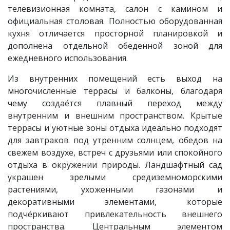
телевизионная комната, салон с камином и
официальная столовая. Полностью оборудованная
кухня отличается просторной планировкой и
дополнена отдельной обеденной зоной для
ежедневного использования.
Из внутренних помещений есть выход на
многочисленные террасы и балконы, благодаря
чему создаётся плавный переход между
внутренним и внешним пространством. Крытые
террасы и уютные зоны отдыха идеально подходят
для завтраков под утренним солнцем, обедов на
свежем воздухе, встреч с друзьями или спокойного
отдыха в окружении природы. Ландшафтный сад
украшен зрелыми средиземноморскими
растениями, ухоженными газонами и
декоративными элементами, которые
подчёркивают привлекательность внешнего
пространства. Центральным элементом