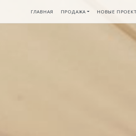
ГЛАВНАЯ
ПРОДАЖА
НОВЫЕ ПРОЕК