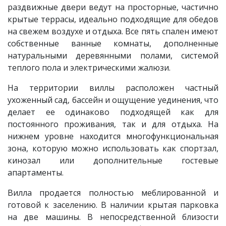
раздвижные двери ведут на просторные, частично
крытые террасы, идеально подходящие для обедов
на свежем воздухе и отдыха. Все пять спален имеют
собственные ванные комнаты, дополненные
натуральными деревянными полами, системой
теплого пола и электрическими жалюзи.
На территории виллы расположен частный
ухоженный сад, бассейн и ощущение уединения, что
делает ее одинаково подходящей как для
постоянного проживания, так и для отдыха. На
нижнем уровне находится многофункциональная
зона, которую можно использовать как спортзал,
кинозал или дополнительные гостевые
апартаменты.
Вилла продается полностью меблированной и
готовой к заселению. В наличии крытая парковка
на две машины. В непосредственной близости