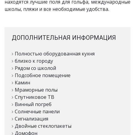
находятся лучшие поля для гольфа, международные
школы, пляжи и все необходимые удобства.
ДОПОЛНИТЕЛЬНАЯ ИНФОРМАЦИЯ
Полностью оборудованная кухня
близко к городу
Рядом со школой
Подсобное помещение
Камин
Мраморные полы
Спутниковое ТВ
Винный погреб
Солнечные панели
Сигнализация
Двойные стеклопакеты
Домофон