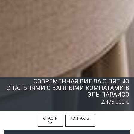
СОВРЕМЕННАЯ ВИЛЛА С ПЯТЬЮ
СПАЛЬНЯМИ С ВАННЫМИ КОМНАТАМИ В
ЭЛЬ ПАРАИСО
2.495.000 €
СПАСТИ
КОНТАКТЫ