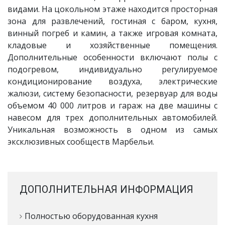
видами. На цокольном этаже находится просторная
зона для развлечений, гостиная с баром, кухня,
винный погреб и камин, а также игровая комната,
кладовые и хозяйственные помещения.
Дополнительные особенности включают полы с
подогревом, индивидуально регулируемое
кондиционирование воздуха, электрические
жалюзи, систему безопасности, резервуар для воды
объемом 40 000 литров и гараж на две машины с
навесом для трех дополнительных автомобилей.
Уникальная возможность в одном из самых
эксклюзивных сообществ Марбельи.
ДОПОЛНИТЕЛЬНАЯ ИНФОРМАЦИЯ
Полностью оборудованная кухня