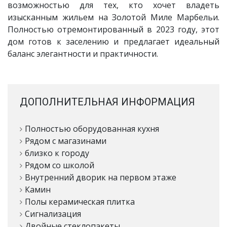
возможностью для тех, кто хочет владеть
изысканным жильем на Золотой Миле Марбельи.
Полностью отремонтированный в 2023 году, этот
дом готов к заселению и предлагает идеальный
баланс элегантности и практичности.
ДОПОЛНИТЕЛЬНАЯ ИНФОРМАЦИЯ
Полностью оборудованная кухня
Рядом с магазинами
близко к городу
Рядом со школой
Внутренний дворик на первом этаже
Камин
Полы керамическая плитка
Сигнализация
Двойные стеклопакеты