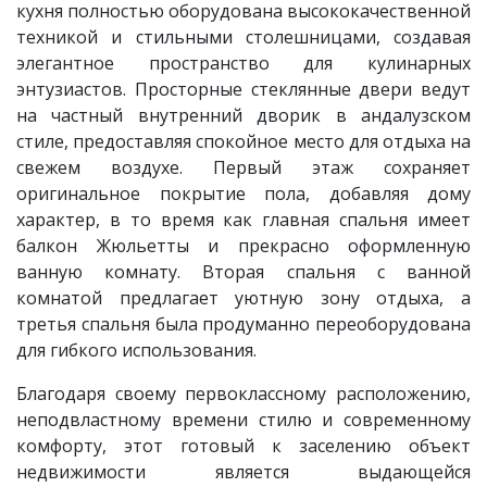
кухня полностью оборудована высококачественной
техникой и стильными столешницами, создавая
элегантное пространство для кулинарных
энтузиастов. Просторные стеклянные двери ведут
на частный внутренний дворик в андалузском
стиле, предоставляя спокойное место для отдыха на
свежем воздухе. Первый этаж сохраняет
оригинальное покрытие пола, добавляя дому
характер, в то время как главная спальня имеет
балкон Жюльетты и прекрасно оформленную
ванную комнату. Вторая спальня с ванной
комнатой предлагает уютную зону отдыха, а
третья спальня была продуманно переоборудована
для гибкого использования.
Благодаря своему первоклассному расположению,
неподвластному времени стилю и современному
комфорту, этот готовый к заселению объект
недвижимости является выдающейся