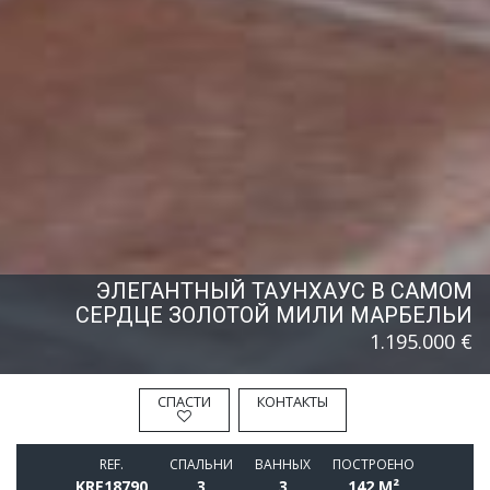
ЭЛЕГАНТНЫЙ ТАУНХАУС В САМОМ
СЕРДЦЕ ЗОЛОТОЙ МИЛИ МАРБЕЛЬИ
1.195.000 €
СПАСТИ
КОНТАКТЫ
REF.
СПАЛЬНИ
BАННЫХ
ПОСТРОЕНО
KRE18790
3
3
142 M²