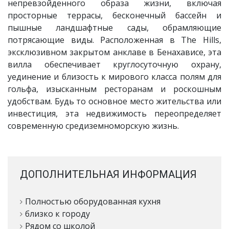
непревзойденного образа жизни, включая
просторные террасы, бесконечный бассейн и
пышные ландшафтные сады, обрамляющие
потрясающие виды. Расположенная в The Hills,
эксклюзивном закрытом анклаве в Бенахависе, эта
вилла обеспечивает круглосуточную охрану,
уединение и близость к мирового класса полям для
гольфа, изысканным ресторанам и роскошным
удобствам. Будь то основное место жительства или
инвестиция, эта недвижимость переопределяет
современную средиземноморскую жизнь.
ДОПОЛНИТЕЛЬНАЯ ИНФОРМАЦИЯ
Полностью оборудованная кухня
близко к городу
Рядом со школой