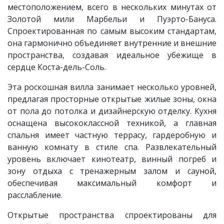
местоположением, всего в нескольких минутах от
Золотой мили Марбельи и Пуэрто-Бануса.
Спроектированная по самым высоким стандартам,
она гармонично объединяет внутренние и внешние
пространства, создавая идеальное убежище в
сердце Коста-дель-Соль.
Эта роскошная вилла занимает несколько уровней,
предлагая просторные открытые жилые зоны, окна
от пола до потолка и дизайнерскую отделку. Кухня
оснащена высококлассной техникой, а главная
спальня имеет частную террасу, гардеробную и
ванную комнату в стиле спа. Развлекательный
уровень включает кинотеатр, винный погреб и
зону отдыха с тренажерным залом и сауной,
обеспечивая максимальный комфорт и
расслабление.
Открытые пространства спроектированы для