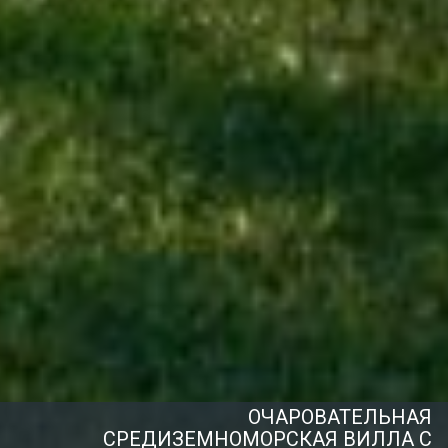
ОЧАРОВАТЕЛЬНАЯ
СРЕДИЗЕМНОМОРСКАЯ ВИЛЛА С