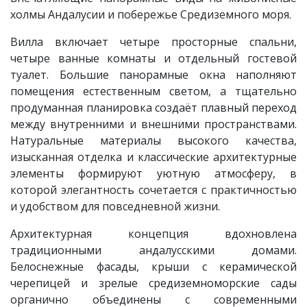
холмы Андалусии и побережье Средиземного моря.
Вилла включает четыре просторные спальни,
четыре ванные комнаты и отдельный гостевой
туалет. Большие панорамные окна наполняют
помещения естественным светом, а тщательно
продуманная планировка создаёт плавный переход
между внутренними и внешними пространствами.
Натуральные материалы высокого качества,
изысканная отделка и классические архитектурные
элементы формируют уютную атмосферу, в
которой элегантность сочетается с практичностью
и удобством для повседневной жизни.
Архитектурная концепция вдохновлена
традиционными андалусскими домами.
Белоснежные фасады, крыши с керамической
черепицей и зрелые средиземноморские сады
органично объединены с современными