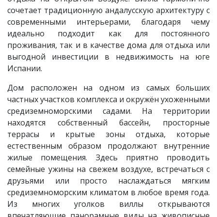
сочетает традиционную андалусскую архитектуру с
современными интерьерами, благодаря чему
идеально подходит как для постоянного
проживания, так и в качестве дома для отдыха или
выгодной инвестиции в недвижимость на юге
Испании.
Дом расположен на одном из самых больших
частных участков комплекса и окружён ухоженными
средиземноморскими садами. На территории
находятся собственный бассейн, просторные
террасы и крытые зоны отдыха, которые
естественным образом продолжают внутренние
жилые помещения. Здесь приятно проводить
семейные ужины на свежем воздухе, встречаться с
друзьями или просто наслаждаться мягким
средиземноморским климатом в любое время года.
Из многих уголков виллы открываются
впечатляющие панорамные виды на живописные