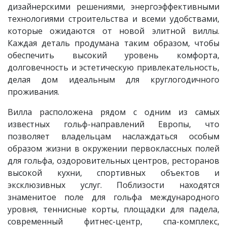
дизайнерскими решениями, энергоэффективными
технологиями строительства и всеми удобствами,
которые ожидаются от новой элитной виллы.
Каждая деталь продумана таким образом, чтобы
обеспечить высокий уровень комфорта,
долговечность и эстетическую привлекательность,
делая дом идеальным для круглогодичного
проживания.
Вилла расположена рядом с одним из самых
известных гольф-направлений Европы, что
позволяет владельцам наслаждаться особым
образом жизни в окружении первоклассных полей
для гольфа, оздоровительных центров, ресторанов
высокой кухни, спортивных объектов и
эксклюзивных услуг. Поблизости находятся
знаменитое поле для гольфа международного
уровня, теннисные корты, площадки для падела,
современный фитнес-центр, спа-комплекс,