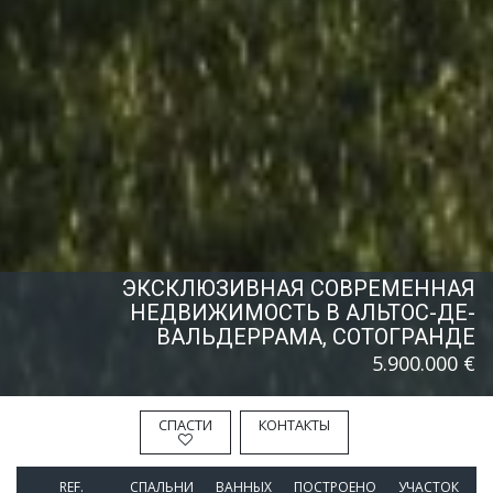
ЭКСКЛЮЗИВНАЯ СОВРЕМЕННАЯ
НЕДВИЖИМОСТЬ В АЛЬТОС-ДЕ-
ВАЛЬДЕРРАМА, СОТОГРАНДЕ
5.900.000 €
СПАСТИ
КОНТАКТЫ
REF.
СПАЛЬНИ
BАННЫХ
ПОСТРОЕНО
УЧАСТОК