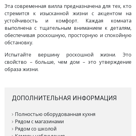
Эта современная вилла предназначена для тех, кто
стремится к изысканной жизни с акцентом на
устойчивость и комфорт. Каждая комната
выполнена с тщательным вниманием к деталям,
обеспечивая роскошную, просторную и спокойную
обстановку.
Испытайте вершину роскошной жизни. Это
свойство – больше, чем дом – это утверждение
образа жизни.
ДОПОЛНИТЕЛЬНАЯ ИНФОРМАЦИЯ
Полностью оборудованная кухня
Рядом с магазинами
Рядом со школой