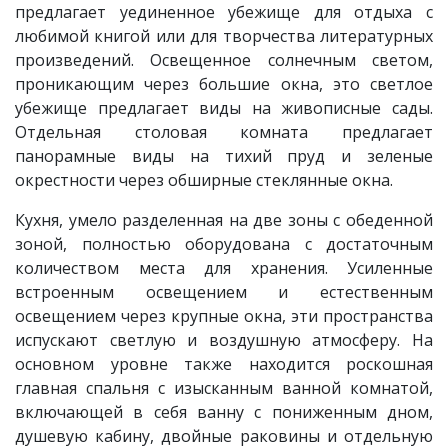
предлагает уединенное убежище для отдыха с
любимой книгой или для творчества литературных
произведений. Освещенное солнечным светом,
проникающим через большие окна, это светлое
убежище предлагает виды на живописные сады.
Отдельная столовая комната предлагает
панорамные виды на тихий пруд и зеленые
окрестности через обширные стеклянные окна.
Кухня, умело разделенная на две зоны с обеденной
зоной, полностью оборудована с достаточным
количеством места для хранения. Усиленные
встроенным освещением и естественным
освещением через крупные окна, эти пространства
испускают светлую и воздушную атмосферу. На
основном уровне также находится роскошная
главная спальня с изысканным ванной комнатой,
включающей в себя ванну с пониженным дном,
душевую кабину, двойные раковины и отдельную