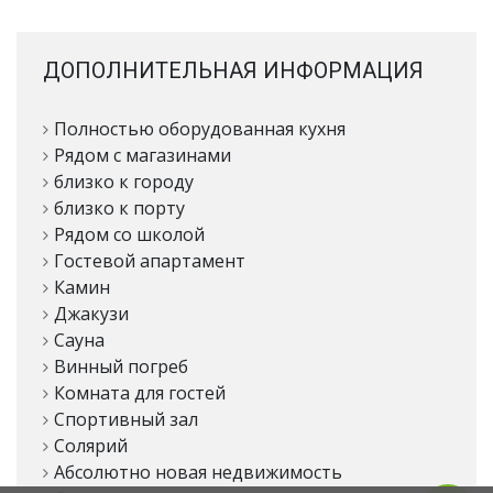
ДОПОЛНИТЕЛЬНАЯ ИНФОРМАЦИЯ
Полностью оборудованная кухня
Рядом с магазинами
близко к городу
близко к порту
Рядом со школой
Гостевой апартамент
Камин
Джакузи
Сауна
Винный погреб
Комната для гостей
Спортивный зал
Солярий
Абсолютно новая недвижимость