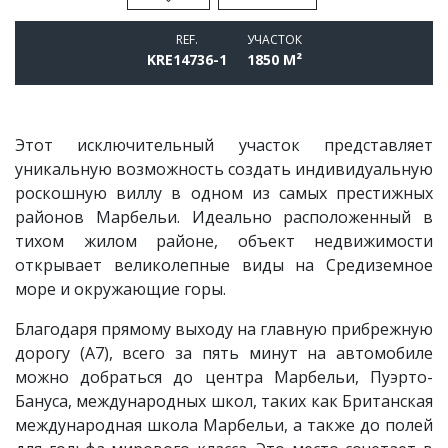
REF.
УЧАСТОК
KRE14736-1
1850 M²
Этот исключительный участок представляет
уникальную возможность создать индивидуальную
роскошную виллу в одном из самых престижных
районов Марбельи. Идеально расположенный в
тихом жилом районе, объект недвижимости
открывает великолепные виды на Средиземное
море и окружающие горы.
Благодаря прямому выходу на главную прибрежную
дорогу (A7), всего за пять минут на автомобиле
можно добраться до центра Марбельи, Пуэрто-
Бануса, международных школ, таких как Британская
международная школа Марбельи, а также до полей