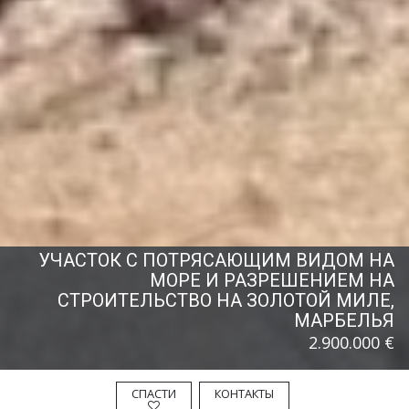
УЧАСТОК С ПОТРЯСАЮЩИМ ВИДОМ НА
МОРЕ И РАЗРЕШЕНИЕМ НА
СТРОИТЕЛЬСТВО НА ЗОЛОТОЙ МИЛЕ,
МАРБЕЛЬЯ
2.900.000 €
СПАСТИ
КОНТАКТЫ