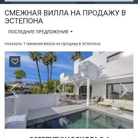
СМЕЖНАЯ ВИЛЛА НА ПРОДАЖУ В
ЭСТЕПОНА
ПОСЛЕДНИЕ ПРЕДЛОЖЕНИЯ
показать 1 смежная вилла на продажу в Эстепона.
Previous
Next