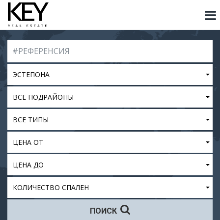
ЭСТЕПОНА
ВСЕ ПОДРАЙОНЫ
ВСЕ ТИПЫ
ЦЕНА ОТ
ЦЕНА ДО
КОЛИЧЕСТВО СПАЛЕН
ПОИСК