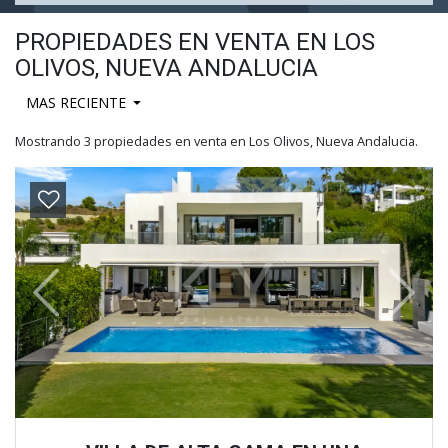
PROPIEDADES EN VENTA EN LOS
OLIVOS, NUEVA ANDALUCIA
MAS RECIENTE
Mostrando 3 propiedades en venta en Los Olivos, Nueva Andalucia.
Previous
Next