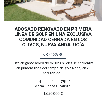
ADOSADO RENOVADO EN PRIMERA
LÍNEA DE GOLF EN UNA EXCLUSIVA
COMUNIDAD CERRADA EN LOS
OLIVOS, NUEVA ANDALUCÍA
KRE18980
Este elegante adosado de tres niveles se encuentra
en primera línea del campo de golf Aloha, en el
corazón de ...
4
4
273m²
dorm.
baños
constr.
1.650.000 €