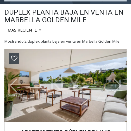
DUPLEX PLANTA BAJA EN VENTA EN
MARBELLA GOLDEN MILE
MAS RECIENTE
Mostrando 2 duplex planta baja en venta en Marbella Golden Mile.
Previous
Next