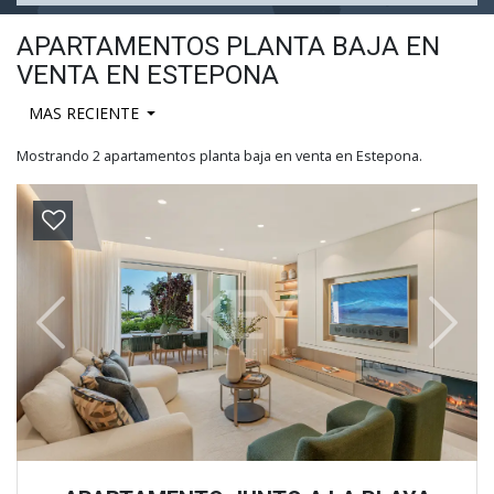
APARTAMENTOS PLANTA BAJA EN
VENTA EN ESTEPONA
MAS RECIENTE
Mostrando 2 apartamentos planta baja en venta en Estepona.
Previous
Next