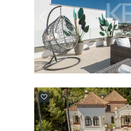
Previous