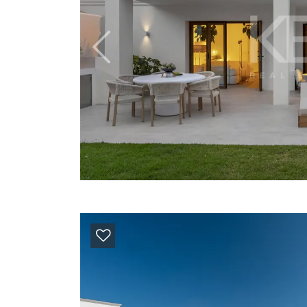
Previous