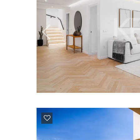
Previous