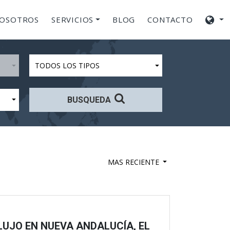
NOSOTROS
SERVICIOS
BLOG
CONTACTO
TODOS LOS TIPOS
BUSQUEDA
MAS RECIENTE
 LUJO EN NUEVA ANDALUCÍA, EL