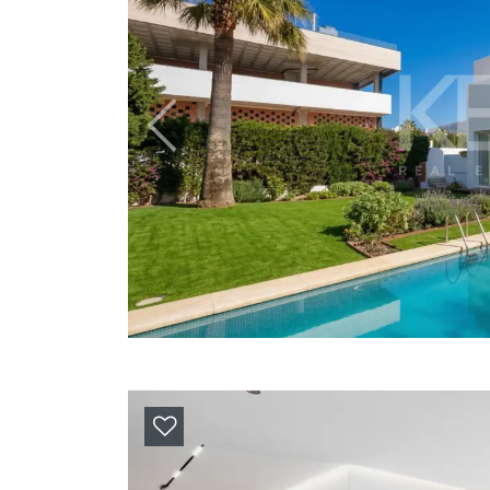
Previous