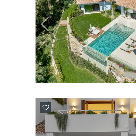
Previous