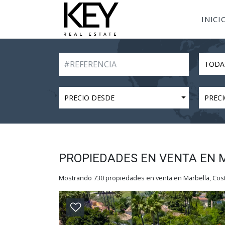
INICI
TODA
PRECIO DESDE
PRECI
PROPIEDADES EN VENTA EN 
Mostrando 730 propiedades en venta en Marbella, Costa