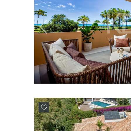
Previous