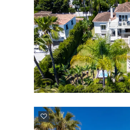
Previous