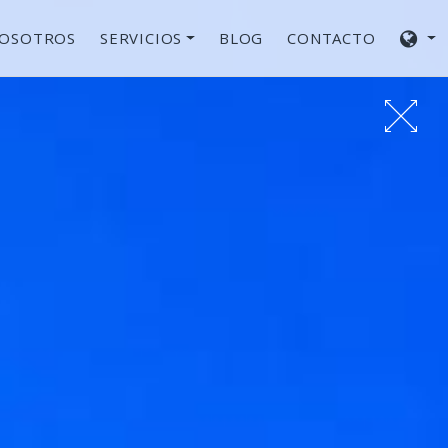
NOSOTROS
SERVICIOS
BLOG
CONTACTO