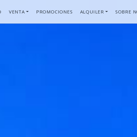
O
VENTA
PROMOCIONES
ALQUILER
SOBRE 