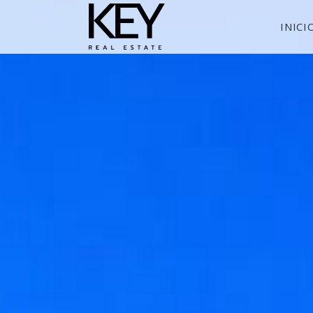
INICI