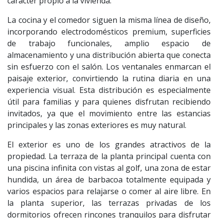
carácter propio a la vivienda.
La cocina y el comedor siguen la misma línea de diseño,
incorporando electrodomésticos premium, superficies
de trabajo funcionales, amplio espacio de
almacenamiento y una distribución abierta que conecta
sin esfuerzo con el salón. Los ventanales enmarcan el
paisaje exterior, convirtiendo la rutina diaria en una
experiencia visual. Esta distribución es especialmente
útil para familias y para quienes disfrutan recibiendo
invitados, ya que el movimiento entre las estancias
principales y las zonas exteriores es muy natural.
El exterior es uno de los grandes atractivos de la
propiedad. La terraza de la planta principal cuenta con
una piscina infinita con vistas al golf, una zona de estar
hundida, un área de barbacoa totalmente equipada y
varios espacios para relajarse o comer al aire libre. En
la planta superior, las terrazas privadas de los
dormitorios ofrecen rincones tranquilos para disfrutar