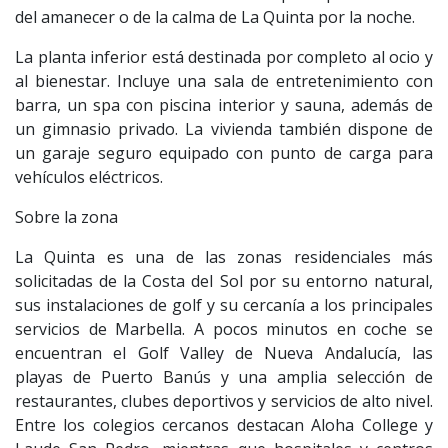
del amanecer o de la calma de La Quinta por la noche.
La planta inferior está destinada por completo al ocio y
al bienestar. Incluye una sala de entretenimiento con
barra, un spa con piscina interior y sauna, además de
un gimnasio privado. La vivienda también dispone de
un garaje seguro equipado con punto de carga para
vehículos eléctricos.
Sobre la zona
La Quinta es una de las zonas residenciales más
solicitadas de la Costa del Sol por su entorno natural,
sus instalaciones de golf y su cercanía a los principales
servicios de Marbella. A pocos minutos en coche se
encuentran el Golf Valley de Nueva Andalucía, las
playas de Puerto Banús y una amplia selección de
restaurantes, clubes deportivos y servicios de alto nivel.
Entre los colegios cercanos destacan Aloha College y