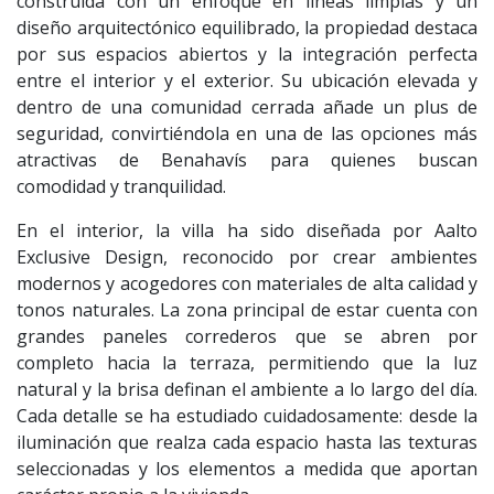
construida con un enfoque en líneas limpias y un
diseño arquitectónico equilibrado, la propiedad destaca
por sus espacios abiertos y la integración perfecta
entre el interior y el exterior. Su ubicación elevada y
dentro de una comunidad cerrada añade un plus de
seguridad, convirtiéndola en una de las opciones más
atractivas de Benahavís para quienes buscan
comodidad y tranquilidad.
En el interior, la villa ha sido diseñada por Aalto
Exclusive Design, reconocido por crear ambientes
modernos y acogedores con materiales de alta calidad y
tonos naturales. La zona principal de estar cuenta con
grandes paneles correderos que se abren por
completo hacia la terraza, permitiendo que la luz
natural y la brisa definan el ambiente a lo largo del día.
Cada detalle se ha estudiado cuidadosamente: desde la
iluminación que realza cada espacio hasta las texturas
seleccionadas y los elementos a medida que aportan