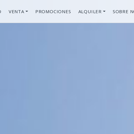
O
VENTA
PROMOCIONES
ALQUILER
SOBRE 