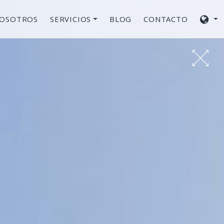
NOSOTROS
SERVICIOS
BLOG
CONTACTO