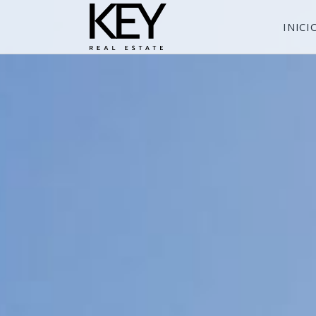
INICI