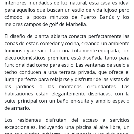
interiores inundados de luz natural, esta casa es ideal
para aquellos que buscan un estilo de vida lujoso pero
cómodo, a pocos minutos de Puerto Banús y los
mejores campos de golf de Marbella.
El diseño de planta abierta conecta perfectamente las
zonas de estar, comedor y cocina, creando un ambiente
luminoso y aireado. La cocina totalmente equipada, con
electrodomésticos premium, está diseñada tanto para
funcionalidad como para estilo. Las ventanas de suelo a
techo conducen a una terraza privada, que ofrece el
lugar perfecto para relajarse y disfrutar de las vistas de
los jardines o las montañas circundantes. Las
habitaciones están elegantemente diseñadas, con la
suite principal con un baño en-suite y amplio espacio
de armario.
Los residentes disfrutan del acceso a servicios
excepcionales, incluyendo una piscina al aire libre, un