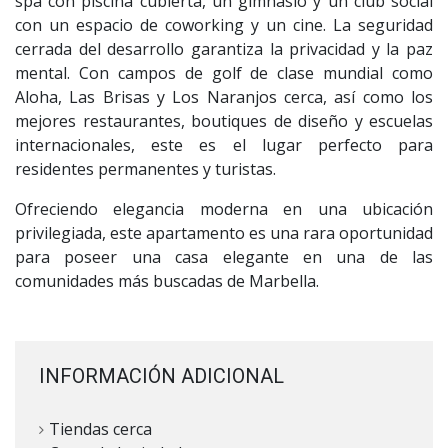
spa con piscina cubierta, un gimnasio y un club social
con un espacio de coworking y un cine. La seguridad
cerrada del desarrollo garantiza la privacidad y la paz
mental. Con campos de golf de clase mundial como
Aloha, Las Brisas y Los Naranjos cerca, así como los
mejores restaurantes, boutiques de diseño y escuelas
internacionales, este es el lugar perfecto para
residentes permanentes y turistas.
Ofreciendo elegancia moderna en una ubicación
privilegiada, este apartamento es una rara oportunidad
para poseer una casa elegante en una de las
comunidades más buscadas de Marbella.
INFORMACIÓN ADICIONAL
Tiendas cerca