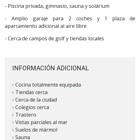
- Piscina privada, gimnasio, sauna y solárium
- Amplio garaje para 2 coches y 1 plaza de
aparcamiento adicional al aire libre
- Cerca de campos de golf y tiendas locales
INFORMACIÓN ADICIONAL
Cocina totalmente equipada
Tiendas cerca
Cerca de la ciudad
Colegios cerca
Trastero
Vistas parciales al mar
Suelos de mármol
Sauna