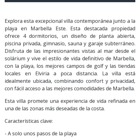
Explora esta excepcional villa contemporánea junto a la
playa en Marbella Este. Esta destacada propiedad
ofrece 4 dormitorios, un diseño de planta abierta,
piscina privada, gimnasio, sauna y garaje subterráneo.
Disfruta de las impresionantes vistas al mar desde el
solárium y vive el estilo de vida definitivo de Marbella,
con la playa, los mejores campos de golf y las tiendas
locales en Elviria a poca distancia. La villa está
idealmente ubicada, combinando confort y privacidad,
con fácil acceso a las mejores comodidades de Marbella.
Esta villa promete una experiencia de vida refinada en
una de las zonas más deseadas de la costa.
Características clave:
- A solo unos pasos de la playa